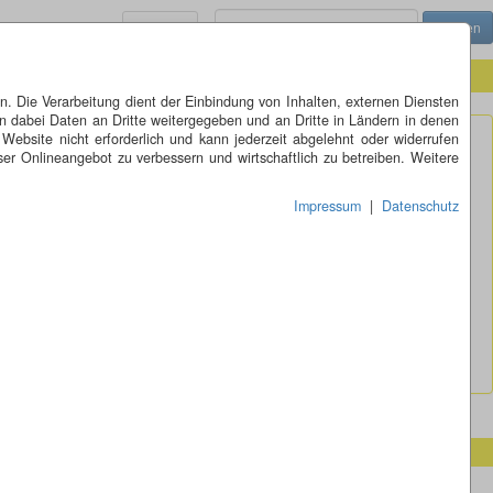
Menü
 Die Verarbeitung dient der Einbindung von Inhalten, externen Diensten
n dabei Daten an Dritte weitergegeben und an Dritte in Ländern in denen
 Website nicht erforderlich und kann jederzeit abgelehnt oder widerrufen
er Onlineangebot zu verbessern und wirtschaftlich zu betreiben. Weitere
Impressum
|
Datenschutz