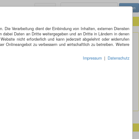
Menü
 Die Verarbeitung dient der Einbindung von Inhalten, externen Diensten
n dabei Daten an Dritte weitergegeben und an Dritte in Ländern in denen
 Website nicht erforderlich und kann jederzeit abgelehnt oder widerrufen
er Onlineangebot zu verbessern und wirtschaftlich zu betreiben. Weitere
Impressum
|
Datenschutz